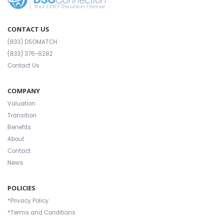
CONTACT US
(833) DSOMATCH
(833) 376-6282
Contact Us
COMPANY
Valuation
Transition
Benefits
About
Contact
News
POLICIES
*Privacy Policy
*Terms and Conditions