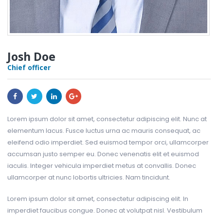
Josh Doe
Chief officer
Lorem ipsum dolor sit amet, consectetur adipiscing elit. Nunc at
elementum lacus. Fusce luctus urna ac mauris consequat, ac
eleifend odio imperdiet. Sed euismod tempor orci, ullamcorper
accumsan justo semper eu. Donec venenatis elit et euismod
iaculis. Integer vehicula imperdiet metus at convallis. Donec
ullamcorper at nunc lobortis ultricies. Nam tincidunt.
Lorem ipsum dolor sit amet, consectetur adipiscing elit. In
imperdiet faucibus congue. Donec at volutpat nisl. Vestibulum