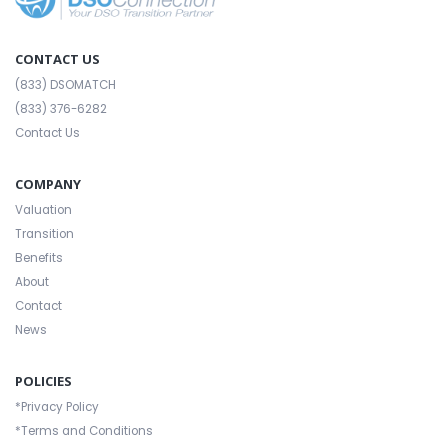
CONTACT US
(833) DSOMATCH
(833) 376-6282
Contact Us
COMPANY
Valuation
Transition
Benefits
About
Contact
News
POLICIES
*Privacy Policy
*Terms and Conditions