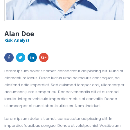
Alan Doe
Risk Analyst
Lorem ipsum dolor sit amet, consectetur adipiscing elit. Nunc at
elementum lacus. Fusce luctus urna ac mauris consequat, ac
eleifend odio imperdiet. Sed euismod tempor orci, ullamcorper
accumsan justo semper eu. Donec venenatis elit et euismod
iaculis. Integer vehicula imperdiet metus at convallis. Donec
ullamcorper at nunc lobortis ultricies. Nam tincidunt.
Lorem ipsum dolor sit amet, consectetur adipiscing elit. In
imperdiet faucibus congue. Donec at volutpat nisl. Vestibulum